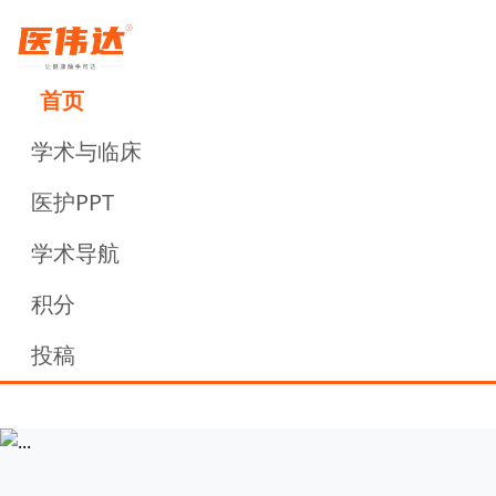
首页
学术与临床
医护PPT
学术导航
积分
投稿