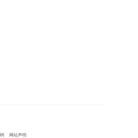
聘
网站声明