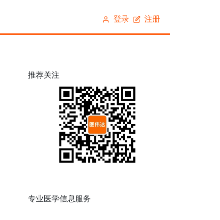
稿
登录
注册
推荐关注
专业医学信息服务