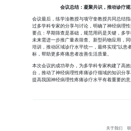
会议总结：凝聚共识，推动诊疗规
会议最后，练学淦教授与项守奎教授共同总结指
过多学科专家的分享与讨论，明确了神经病理性
要点：早期筛查是基础，规范用药是关键，多学
未来需进一步推广量表筛查、新型药物应用，同
培训，推动区域诊疗水平统一，最终实现“以患者
标，帮助更多疼痛患者改善生活质量。
本次会议的成功举办，为多学科专家构建了高效
台，推动了神经病理性疼痛诊疗领域的知识分享
提高我国神经病理性疼痛诊疗水平有着重要的意
关于我们