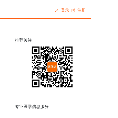
稿
登录
注册
推荐关注
专业医学信息服务